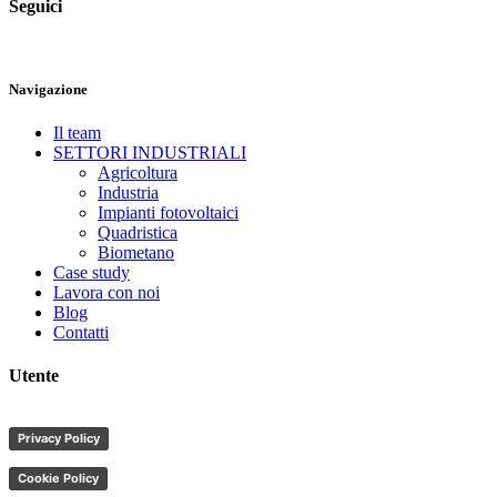
Seguici
Navigazione
Il team
SETTORI INDUSTRIALI
Agricoltura
Industria
Impianti fotovoltaici
Quadristica
Biometano
Case study
Lavora con noi
Blog
Contatti
Utente
Privacy Policy
Cookie Policy