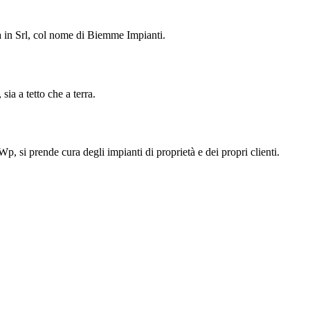
a in Srl, col nome di Biemme Impianti.
sia a tetto che a terra.
, si prende cura degli impianti di proprietà e dei propri clienti.