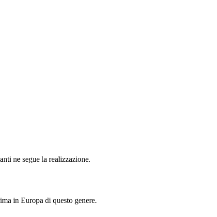
anti ne segue la realizzazione.
rima in Europa di questo genere.