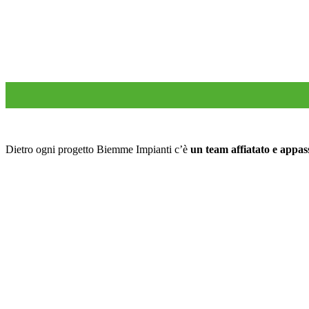
Dietro ogni progetto Biemme Impianti c’è
un team affiatato e appas