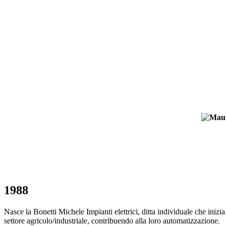
1988
Nasce la Bonetti Michele Impianti elettrici, ditta individuale che iniz
settore agricolo/industriale, contribuendo alla loro automatizzazione.