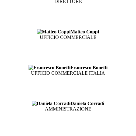
DIRETTORE
Matteo Coppi
UFFICIO COMMERCIALE
Francesco Bonetti
UFFICIO COMMERCIALE ITALIA
Daniela Corradi
AMMINISTRAZIONE