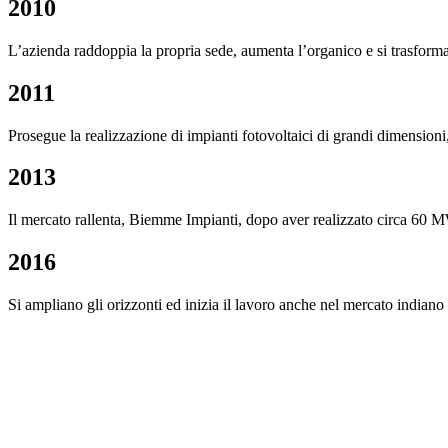
2010
L’azienda raddoppia la propria sede, aumenta l’organico e si trasform
2011
Prosegue la realizzazione di impianti fotovoltaici di grandi dimensioni, 
2013
Il mercato rallenta, Biemme Impianti, dopo aver realizzato circa 60 MWp
2016
Si ampliano gli orizzonti ed inizia il lavoro anche nel mercato indiano