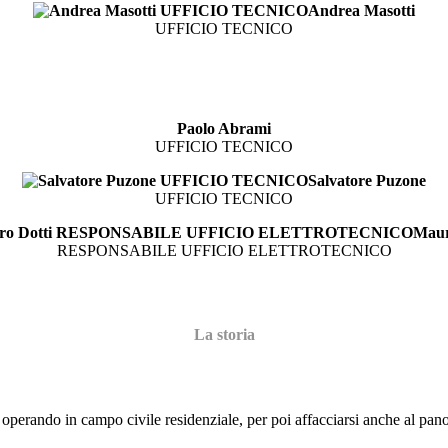
Andrea Masotti
UFFICIO TECNICO
Paolo Abrami
UFFICIO TECNICO
Salvatore Puzone
UFFICIO TECNICO
Maur
RESPONSABILE UFFICIO ELETTROTECNICO
La storia
ia operando in campo civile residenziale, per poi affacciarsi anche al pa