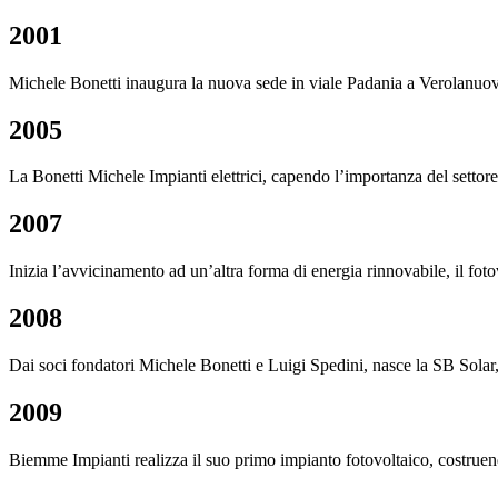
2001
Michele Bonetti inaugura la nuova sede in viale Padania a Verolanuo
2005
La Bonetti Michele Impianti elettrici, capendo l’importanza del settore
2007
Inizia l’avvicinamento ad un’altra forma di energia rinnovabile, il foto
2008
Dai soci fondatori Michele Bonetti e Luigi Spedini, nasce la SB Solar,
2009
Biemme Impianti realizza il suo primo impianto fotovoltaico, costruen