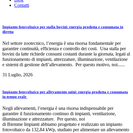
Contatti
Impianto fotovoltaico per stalla bovini: energia prodotta e consumata in
diretta
Nel settore zootecnico, l’energia è una risorsa fondamentale per
garantire continuità, efficienza e controllo dei costi. Una stalla per
bovini da latte richiede consumi costanti durante la giornata, legati al
funzionamento di impianti, attrezzature, illuminazione, ventilazione
e sistemi di gestione dell’allevamento. Per questo motivo, noi......
31 Luglio, 2026
Impianto fotovoltaico per allevamento suini: energia prodotta e consumata
in tempo reale
Negli allevamenti, l’energia è una risorsa indispensabile per
garantire il funzionamento continuo di impianti, ventilazione,
illuminazione e attrezzature. Per questo, noi
di Biemme Impianti abbiamo progettato e realizzato un impianto
fotovoltaico da 132,84 kWp, studiato per alimentare un allevamento