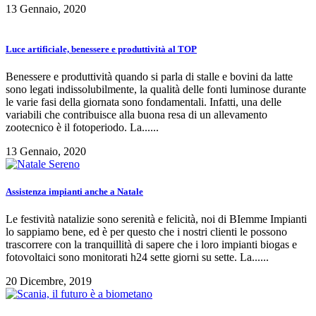
13 Gennaio, 2020
Luce artificiale, benessere e produttività al TOP
Benessere e produttività quando si parla di stalle e bovini da latte
sono legati indissolubilmente, la qualità delle fonti luminose durante
le varie fasi della giornata sono fondamentali. Infatti, una delle
variabili che contribuisce alla buona resa di un allevamento
zootecnico è il fotoperiodo. La......
13 Gennaio, 2020
Assistenza impianti anche a Natale
Le festività natalizie sono serenità e felicità, noi di BIemme Impianti
lo sappiamo bene, ed è per questo che i nostri clienti le possono
trascorrere con la tranquillità di sapere che i loro impianti biogas e
fotovoltaici sono monitorati h24 sette giorni su sette. La......
20 Dicembre, 2019