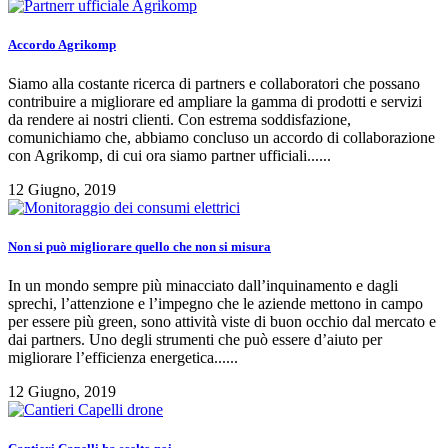
Accordo Agrikomp
Siamo alla costante ricerca di partners e collaboratori che possano
contribuire a migliorare ed ampliare la gamma di prodotti e servizi
da rendere ai nostri clienti. Con estrema soddisfazione,
comunichiamo che, abbiamo concluso un accordo di collaborazione
con Agrikomp, di cui ora siamo partner ufficiali......
12 Giugno, 2019
Non si può migliorare quello che non si misura
In un mondo sempre più minacciato dall’inquinamento e dagli
sprechi, l’attenzione e l’impegno che le aziende mettono in campo
per essere più green, sono attività viste di buon occhio dal mercato e
dai partners. Uno degli strumenti che può essere d’aiuto per
migliorare l’efficienza energetica......
12 Giugno, 2019