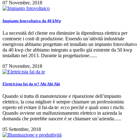
07 Novembre, 2018
Impianto fotovoltaico da 40 kWp
La necessità del cliente era diminuire la dipendenza elettrica per
contenere i costi di produzione. Essendo un’attività industriale
energivora abbiamo progettato ed installato un impianto fotovoltaivo
da 40 kwp che abbiamo integrato a quello già esistente da 50 kwp
installato nel 2013. Durante la progettazione......
07 Novembre, 2018
Elettricista fai da te? Ahi Ahi Ahi
Quando si tratta di manutenzione e riparazione dell’impianto
elettrico, la cosa migliore è sempre chiamare un professionista
esperto ed evitare il fai-da-te: ecco perché e quali sono i rischi.
Quando avviene un malfunzionamento elettrico in azienda la
domanda che potrebbe nascere è se chiamare un’azienda......
05 Settembre, 2018