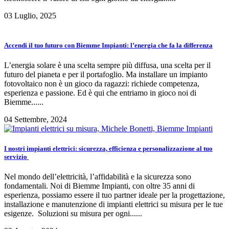
03 Luglio, 2025
Accendi il tuo futuro con Biemme Impianti: l’energia che fa la differenza
L’energia solare è una scelta sempre più diffusa, una scelta per il
futuro del pianeta e per il portafoglio. Ma installare un impianto
fotovoltaico non è un gioco da ragazzi: richiede competenza,
esperienza e passione. Ed è qui che entriamo in gioco noi di
Biemme......
04 Settembre, 2024
I nostri impianti elettrici: sicurezza, efficienza e personalizzazione al tuo
servizio
Nel mondo dell’elettricità, l’affidabilità e la sicurezza sono
fondamentali. Noi di Biemme Impianti, con oltre 35 anni di
esperienza, possiamo essere il tuo partner ideale per la progettazione,
installazione e manutenzione di impianti elettrici su misura per le tue
esigenze. Soluzioni su misura per ogni......