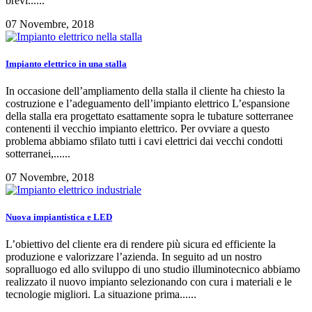
brevi......
07 Novembre, 2018
Impianto elettrico in una stalla
In occasione dell’ampliamento della stalla il cliente ha chiesto la
costruzione e l’adeguamento dell’impianto elettrico L’espansione
della stalla era progettato esattamente sopra le tubature sotterranee
contenenti il vecchio impianto elettrico. Per ovviare a questo
problema abbiamo sfilato tutti i cavi elettrici dai vecchi condotti
sotterranei,......
07 Novembre, 2018
Nuova impiantistica e LED
L’obiettivo del cliente era di rendere più sicura ed efficiente la
produzione e valorizzare l’azienda. In seguito ad un nostro
sopralluogo ed allo sviluppo di uno studio illuminotecnico abbiamo
realizzato il nuovo impianto selezionando con cura i materiali e le
tecnologie migliori. La situazione prima......