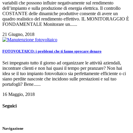
variabili che possono influire negativamente sul rendimento
dell’impianto e sulla produzione di energia elettrica. Il controllo
COSTANTE delle dinamiche produttive consente di avere un
quadro realistico del rendimento effettivo. IL MONITORAGGIO È
FONDAMENTALE Monitorare un......
21 Giugno, 2018
FOTOVOLTAICO: i problemi che ti fanno sprecare denaro
Sei impegnato tutto il giorno ad organizzare le attività aziendali,
incontrare clienti e non hai quasi il tempo per pranzare? Non hai
idea se il tuo impianto fotovoltaico sia perfettamente efficiente o ci
siano perdite nascoste che incidono sulle prestazioni e sul tuo
portafogli? Bene......
16 Maggio, 2018
Seguici
Navigazione