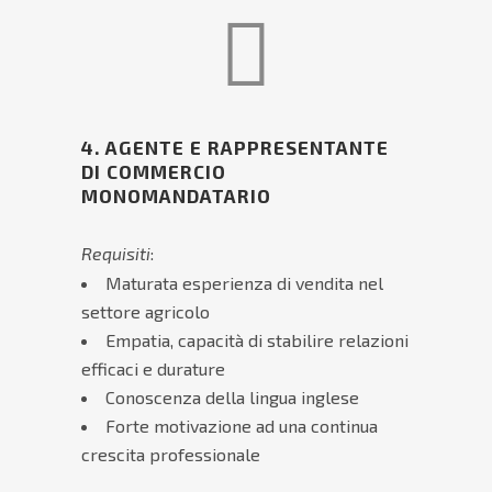
4. AGENTE E RAPPRESENTANTE
DI COMMERCIO
MONOMANDATARIO
Requisiti
:
Maturata esperienza di vendita nel
settore agricolo
Empatia, capacità di stabilire relazioni
efficaci e durature
Conoscenza della lingua inglese
Forte motivazione ad una continua
crescita professionale