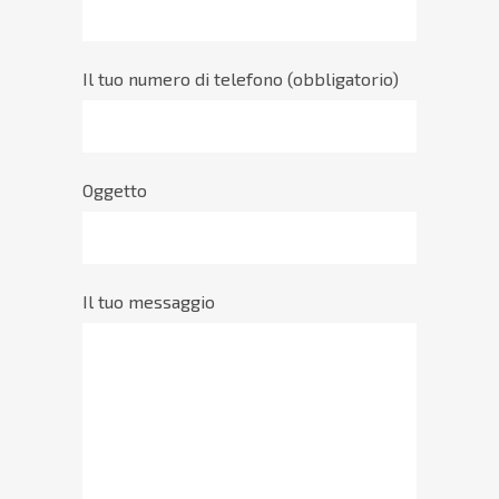
Il tuo numero di telefono (obbligatorio)
Oggetto
Il tuo messaggio