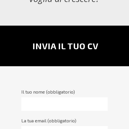
INVIA IL TUO CV
Il tuo nome (obbligatorio)
La tua email (obbligatorio)