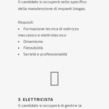
Il candidato si occuperà nello specifico
della manutenzione di impianti biogas.
Requisiti
Formazione tecnica di indirizzo
meccanico e elettrotecnico
Dinamismo
Flessibilità
Serietà e professionalità
3
.
ELETTRICISTA
Il candidato si occuperà di gestire la