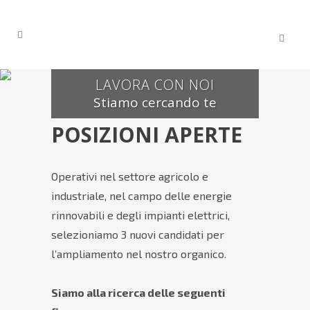
LAVORA CON NOI
Stiamo cercando te
POSIZIONI APERTE
Operativi nel settore agricolo e
industriale, nel campo delle energie
rinnovabili e degli impianti elettrici,
selezioniamo 3 nuovi candidati per
l’ampliamento nel nostro organico.
Siamo alla ricerca delle seguenti