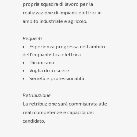
propria squadra di lavoro per la
realizzazione di impianti elettrici in
ambito industriale e agricolo.
Requisiti
Esperienza pregressa nell’ambito
dell’impiantistica elettrica
Dinamismo
Voglia di crescere
Serietà e professionalità
Retribuzione
La retribuzione sarà commisurata alle
reali competenze e capacità del
candidato.