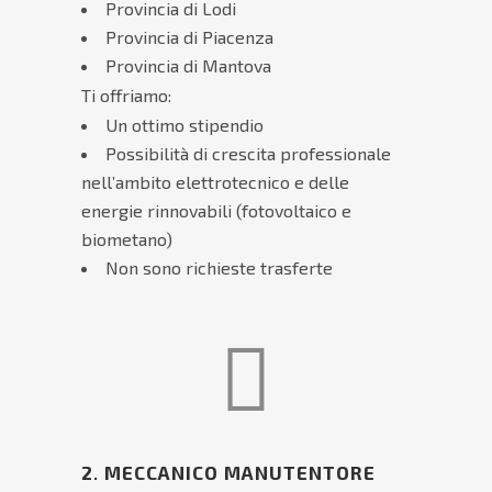
Provincia di Lodi
Provincia di Piacenza
Provincia di Mantova
Ti offriamo:
Un ottimo stipendio
Possibilità di crescita professionale
nell’ambito elettrotecnico e delle
energie rinnovabili (fotovoltaico e
biometano)
Non sono richieste trasferte
2
.
MECCANICO MANUTENTORE