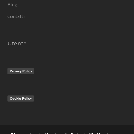
Blog
Contatti
Utente
Privacy Policy
Cookie Policy