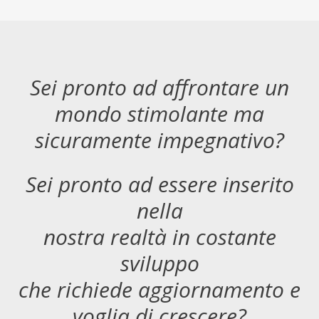
Sei pronto ad affrontare un
mondo stimolante ma
sicuramente impegnativo?
Sei pronto ad essere inserito
nella
nostra realtà in costante
sviluppo
che richiede aggiornamento e
voglia di crescere?