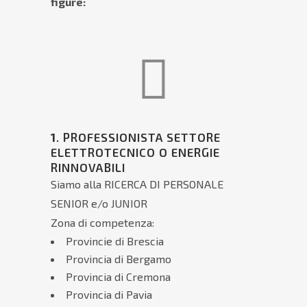
figure:
1
. PROFESSIONISTA SETTORE
ELETTROTECNICO O ENERGIE
RINNOVABILI
Siamo alla RICERCA DI PERSONALE
SENIOR e/o JUNIOR
Zona di competenza:
Provincie di Brescia
Provincia di Bergamo
Provincia di Cremona
Provincia di Pavia