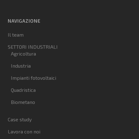
NAVIGAZIONE
Il team
SETTORI INDUSTRIALI
Agricoltura
Industria
Impianti fotovoltaici
Quadristica
Biometano
Case study
Lavora con noi