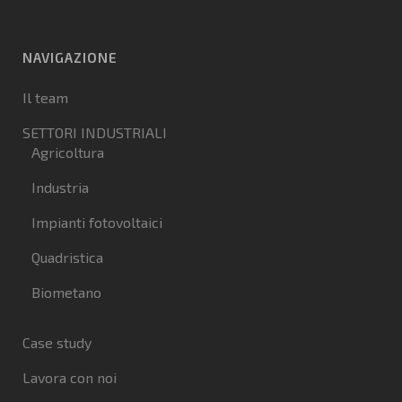
NAVIGAZIONE
Il team
SETTORI INDUSTRIALI
Agricoltura
Industria
Impianti fotovoltaici
Quadristica
Biometano
Case study
Lavora con noi