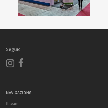
Seguici
NAVIGAZIONE
Il team