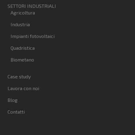
SETTORI INDUSTRIALI
Agricoltura
Industria
Impianti fotovoltaici
Quadristica
Biometano
Case study
Lavora con noi
Blog
Contatti