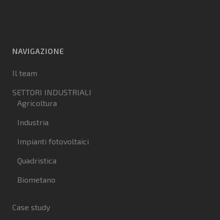
NAVIGAZIONE
Il team
SETTORI INDUSTRIALI
Agricoltura
Industria
Impianti fotovoltaici
Quadristica
Biometano
Case study