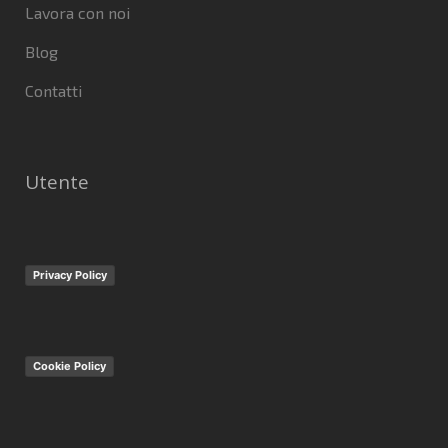
Lavora con noi
Blog
Contatti
Utente
Privacy Policy
Cookie Policy