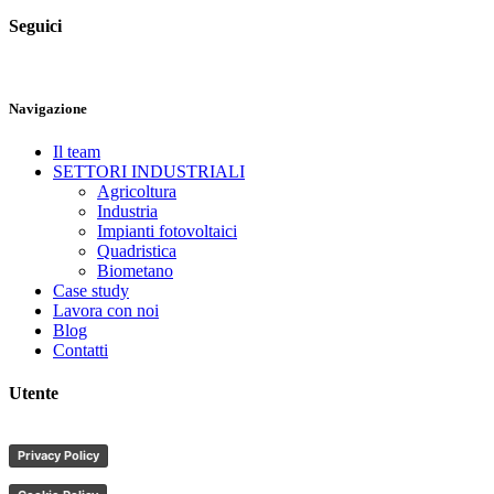
Seguici
Navigazione
Il team
SETTORI INDUSTRIALI
Agricoltura
Industria
Impianti fotovoltaici
Quadristica
Biometano
Case study
Lavora con noi
Blog
Contatti
Utente
Privacy Policy