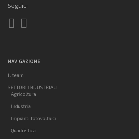
Seguici
NAVIGAZIONE
Il team
SETTORI INDUSTRIALI
Agricoltura
Industria
Impianti fotovoltaici
Quadristica