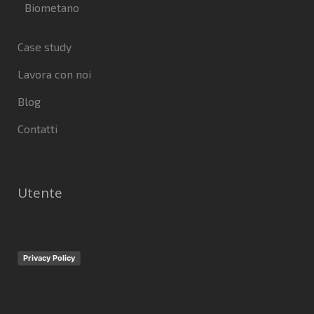
Biometano
Case study
Lavora con noi
Blog
Contatti
Utente
Privacy Policy