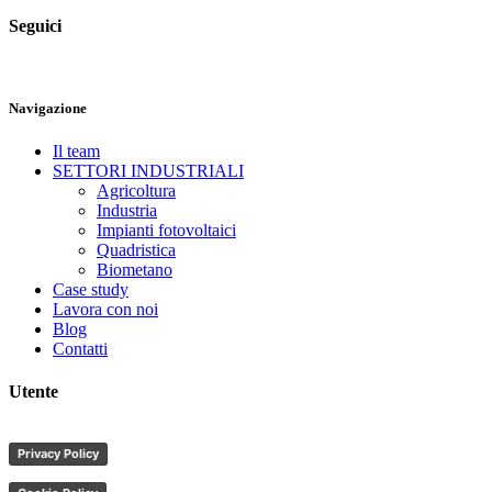
Seguici
Navigazione
Il team
SETTORI INDUSTRIALI
Agricoltura
Industria
Impianti fotovoltaici
Quadristica
Biometano
Case study
Lavora con noi
Blog
Contatti
Utente
Privacy Policy