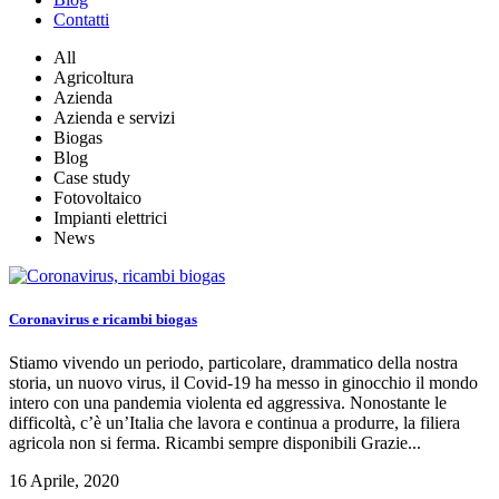
Contatti
All
Agricoltura
Azienda
Azienda e servizi
Biogas
Blog
Case study
Fotovoltaico
Impianti elettrici
News
Coronavirus e ricambi biogas
Stiamo vivendo un periodo, particolare, drammatico della nostra
storia, un nuovo virus, il Covid-19 ha messo in ginocchio il mondo
intero con una pandemia violenta ed aggressiva. Nonostante le
difficoltà, c’è un’Italia che lavora e continua a produrre, la filiera
agricola non si ferma. Ricambi sempre disponibili Grazie...
16 Aprile, 2020