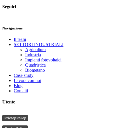
Seguici
Navigazione
Il team
SETTORI INDUSTRIALI
Agricoltura
Industria
Impianti fotovoltaici
Quadristica
Biometano
Case study
Lavora con noi
Blog
Contatti
Utente
Privacy Policy