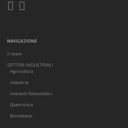
NAVIGAZIONE
Il team
SETTORI INDUSTRIALI
Agricoltura
Industria
Impianti fotovoltaici
Quadristica
Biometano