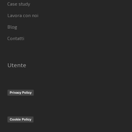
Case study
Lavora con noi
Blog
Contatti
Utente
Privacy Policy
Cookie Policy