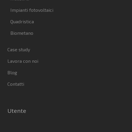
Impianti fotovoltaici
Quadristica
Biometano
Case study
Lavora con noi
Blog
Contatti
Utente