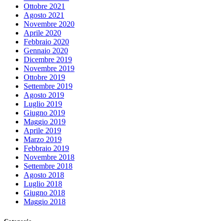
Ottobre 2021
Agosto 2021
Novembre 2020
Aprile 2020
Febbraio 2020
Gennaio 2020
Dicembre 2019
Novembre 2019
Ottobre 2019
Settembre 2019
Agosto 2019
Luglio 2019
Giugno 2019
Maggio 2019
Aprile 2019
Marzo 2019
Febbraio 2019
Novembre 2018
Settembre 2018
Agosto 2018
Luglio 2018
Giugno 2018
Maggio 2018