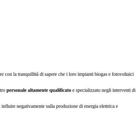
e con la tranquillità di sapere che i loro impianti biogas e fotovoltaici
stro
personale altamente qualificato
e specializzato negli interventi di
 influire negativamente sulla produzione di energia elettrica e