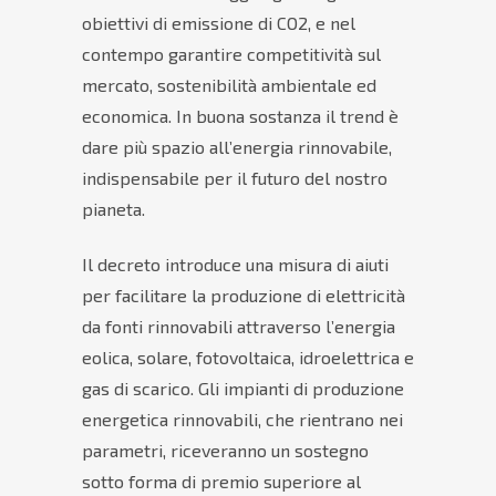
obiettivi di emissione di CO2, e nel
contempo garantire competitività sul
mercato, sostenibilità ambientale ed
economica. In buona sostanza il trend è
dare più spazio all’energia rinnovabile,
indispensabile per il futuro del nostro
pianeta.
Il decreto introduce una misura di aiuti
per facilitare la produzione di elettricità
da fonti rinnovabili attraverso l’energia
eolica, solare, fotovoltaica, idroelettrica e
gas di scarico. Gli impianti di produzione
energetica rinnovabili, che rientrano nei
parametri, riceveranno un sostegno
sotto forma di premio superiore al