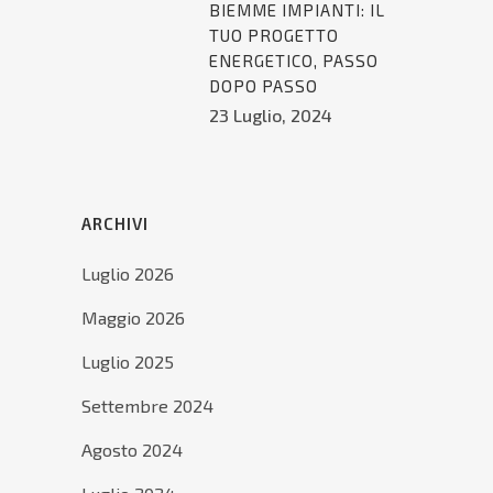
BIEMME IMPIANTI: IL
TUO PROGETTO
ENERGETICO, PASSO
DOPO PASSO
23 Luglio, 2024
ARCHIVI
Luglio 2026
Maggio 2026
Luglio 2025
Settembre 2024
Agosto 2024