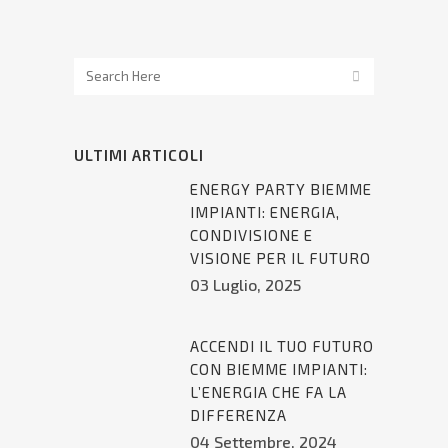
ULTIMI ARTICOLI
ENERGY PARTY BIEMME
IMPIANTI: ENERGIA,
CONDIVISIONE E
VISIONE PER IL FUTURO
03 Luglio, 2025
ACCENDI IL TUO FUTURO
CON BIEMME IMPIANTI:
L’ENERGIA CHE FA LA
DIFFERENZA
04 Settembre, 2024