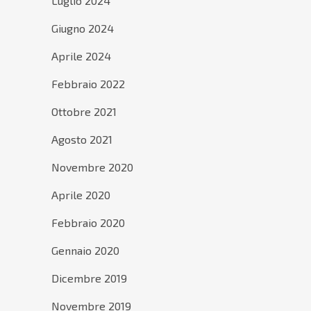
Luglio 2024
Giugno 2024
Aprile 2024
Febbraio 2022
Ottobre 2021
Agosto 2021
Novembre 2020
Aprile 2020
Febbraio 2020
Gennaio 2020
Dicembre 2019
Novembre 2019