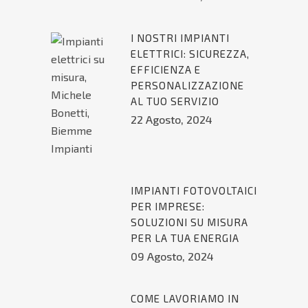
I NOSTRI IMPIANTI
ELETTRICI: SICUREZZA,
EFFICIENZA E
PERSONALIZZAZIONE
AL TUO SERVIZIO
22 Agosto, 2024
IMPIANTI FOTOVOLTAICI
PER IMPRESE:
SOLUZIONI SU MISURA
PER LA TUA ENERGIA
09 Agosto, 2024
COME LAVORIAMO IN