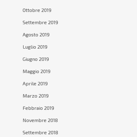
Ottobre 2019
Settembre 2019
Agosto 2019
Luglio 2019
Giugno 2019
Maggio 2019
Aprile 2019
Marzo 2019
Febbraio 2019
Novembre 2018
Settembre 2018