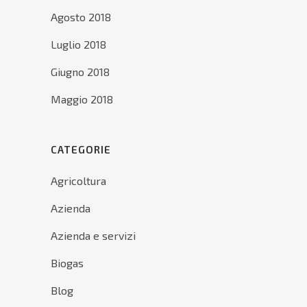
Agosto 2018
Luglio 2018
Giugno 2018
Maggio 2018
CATEGORIE
Agricoltura
Azienda
Azienda e servizi
Biogas
Blog