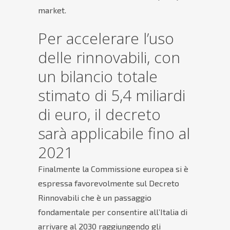
market.
Per accelerare l’uso
delle rinnovabili, con
un bilancio totale
stimato di 5,4 miliardi
di euro, il decreto
sarà applicabile fino al
2021
Finalmente la Commissione europea si è
espressa favorevolmente sul Decreto
Rinnovabili che è un passaggio
fondamentale per consentire all’Italia di
arrivare al 2030 raggiungendo gli