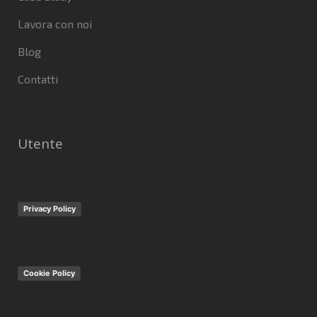
Lavora con noi
Blog
Contatti
Utente
Privacy Policy
Cookie Policy