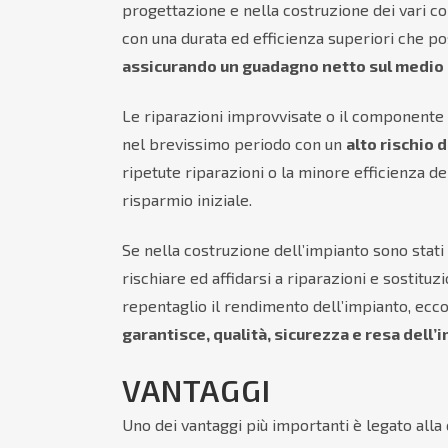
progettazione e nella costruzione dei vari 
con una durata ed efficienza superiori che po
assicurando un guadagno netto sul medio 
Le riparazioni improvvisate o il componente
nel brevissimo periodo con un
alto rischio 
ripetute riparazioni o la minore efficienza de
risparmio iniziale.
Se nella costruzione dell’impianto sono stati
rischiare ed affidarsi a riparazioni e sosti
repentaglio il rendimento dell’impianto, ec
garantisce, qualità, sicurezza e resa dell’
VANTAGGI
Uno dei vantaggi più importanti è legato all