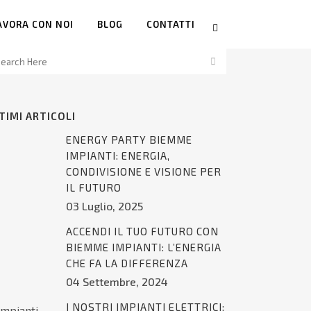
AVORA CON NOI
BLOG
CONTATTI
TIMI ARTICOLI
ENERGY PARTY BIEMME
IMPIANTI: ENERGIA,
CONDIVISIONE E VISIONE PER
IL FUTURO
03 Luglio, 2025
ACCENDI IL TUO FUTURO CON
BIEMME IMPIANTI: L’ENERGIA
CHE FA LA DIFFERENZA
04 Settembre, 2024
I NOSTRI IMPIANTI ELETTRICI: