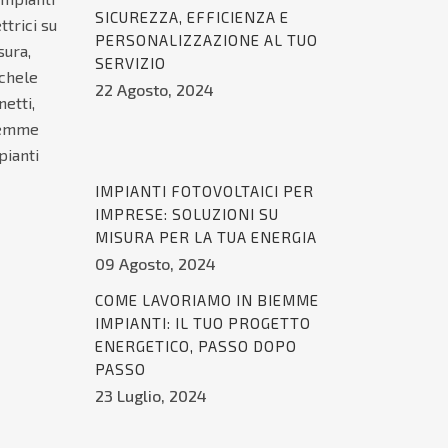
SICUREZZA, EFFICIENZA E
PERSONALIZZAZIONE AL TUO
SERVIZIO
22 Agosto, 2024
IMPIANTI FOTOVOLTAICI PER
IMPRESE: SOLUZIONI SU
MISURA PER LA TUA ENERGIA
09 Agosto, 2024
COME LAVORIAMO IN BIEMME
IMPIANTI: IL TUO PROGETTO
ENERGETICO, PASSO DOPO
PASSO
23 Luglio, 2024