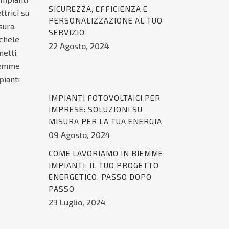
SICUREZZA, EFFICIENZA E
PERSONALIZZAZIONE AL TUO
SERVIZIO
22 Agosto, 2024
IMPIANTI FOTOVOLTAICI PER
IMPRESE: SOLUZIONI SU
MISURA PER LA TUA ENERGIA
09 Agosto, 2024
COME LAVORIAMO IN BIEMME
IMPIANTI: IL TUO PROGETTO
ENERGETICO, PASSO DOPO
PASSO
23 Luglio, 2024