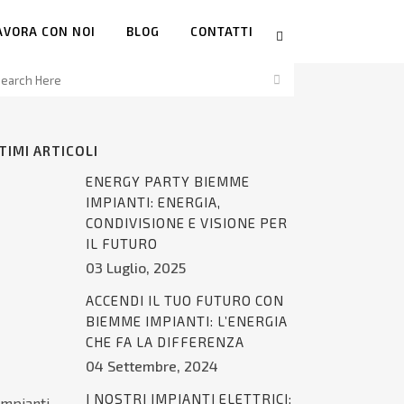
AVORA CON NOI
BLOG
CONTATTI
TIMI ARTICOLI
ENERGY PARTY BIEMME
IMPIANTI: ENERGIA,
CONDIVISIONE E VISIONE PER
IL FUTURO
03 Luglio, 2025
ACCENDI IL TUO FUTURO CON
BIEMME IMPIANTI: L’ENERGIA
CHE FA LA DIFFERENZA
04 Settembre, 2024
I NOSTRI IMPIANTI ELETTRICI: